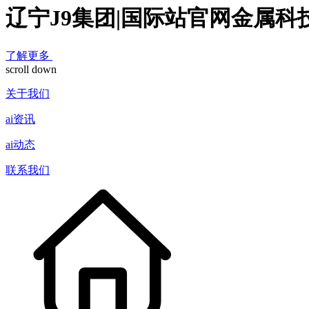
辽宁J9集团|国际站官网金属科
了解更多
scroll down
关于我们
ai资讯
ai动态
联系我们