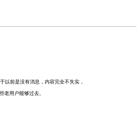
于以前是没有消息，内容完全不失实，
那些老用户能够过去。