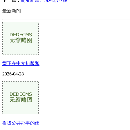
下一篇：
副业新篇、沉构职业径
最新新闻
型正在中文排版和
2026-04-28
提拔公共办事的便