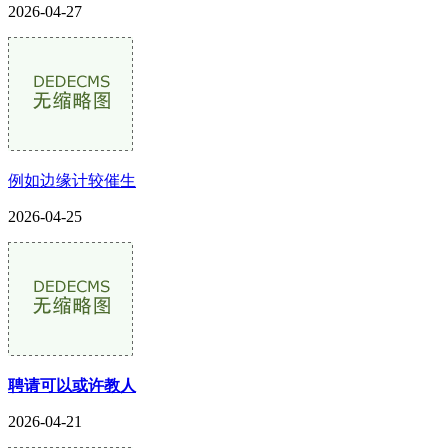
2026-04-27
例如边缘计较催生
2026-04-25
聘请可以或许教人
2026-04-21