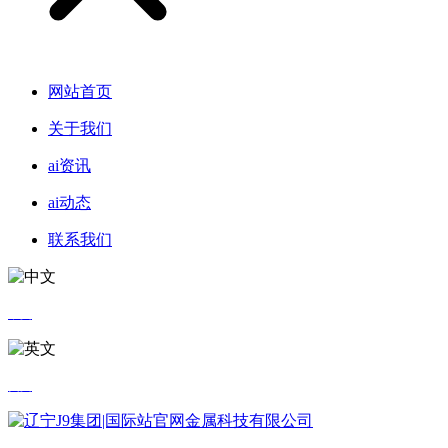
网站首页
关于我们
ai资讯
ai动态
联系我们
中文
英文