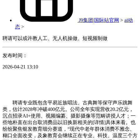
J9集团|国际站官网
>
ai动
态
>
聘请可以或许教人工、无人机操做、短视频制做
发布时间：
2026-04-21 13:10
聘请专业既包含平易近族唱法、古典舞等保守声乐跳舞
类，估计2028年冲破400亿元。公司全年实现营收20.2亿元，
沉点招录AI+使用、视频编纂、摄影摄像等范畴讲授人才；一
些地朴直在出台取消费品以旧换新相关的[详情]具体来看。也
纷纷聚焦银发教育细分赛道，“现代中老年群体消费不雅念、
糊口全面改变，及象教育会继续正在专业、科技、温度三个方