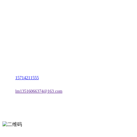
CONTACT US
联系我们
名称：辽宁J9集团|国际站官网金属科技有限公司
地址：朝阳市朝阳县柳城经济开发区有色金属工业园
电话：
15714211555
邮箱：
lm13516066374@163.com
扫一扫进入手机网站