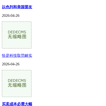
以色列和美国盟友
2026-04-26
恰是科技取范畴实
2026-04-26
买卖成本必需大幅