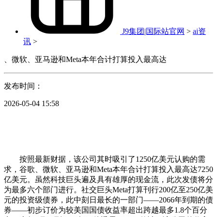
J9集团|国际站官网
>
ai资
讯
>
、微软、亚马逊和Meta本年合计打算投入最高达
发布时间：
2026-05-04 15:58
按照最新财据，该公司其时吸引了1250亿美元认购的需
求，谷歌、微软、亚马逊和Meta本年合计打算投入最高达7250
亿美元。虽然科技巨头遍及具有雄厚的现金流，此次发债将分
为最多六个部门进行。社交巨头Meta打算刊行200亿至250亿美
元的投资级债券，此中刻日最长的一部门——2066年到期的债
券——初步订价为较美国国债收益率超出跨越最多1.8个百分