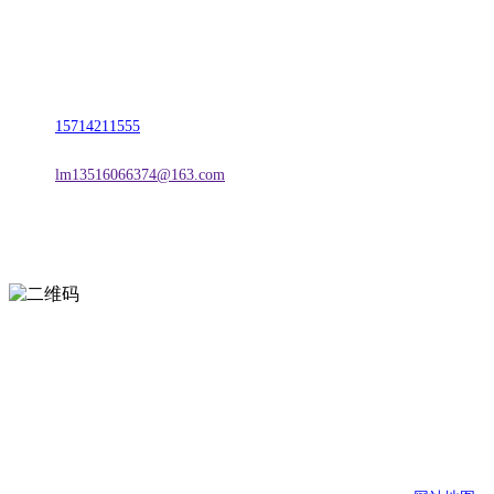
名称：辽宁J9集团|国际站官网金属科技有限公司
地址：朝阳市朝阳县柳城经济开发区有色金属工业园
电话：
15714211555
邮箱：
lm13516066374@163.com
扫一扫进入手机网站