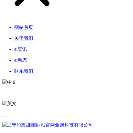
网站首页
关于我们
ai资讯
ai动态
联系我们
中文
英文