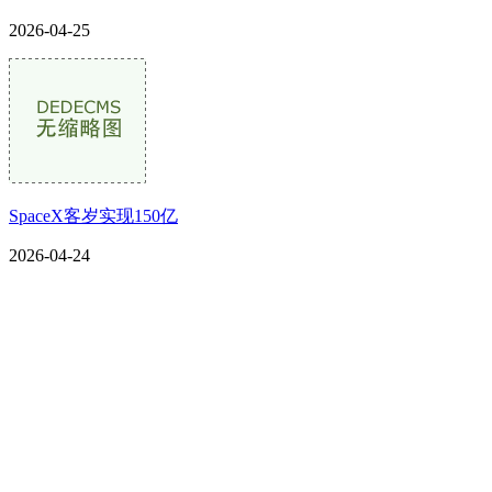
2026-04-25
SpaceX客岁实现150亿
2026-04-24
CONTACT US
联系我们