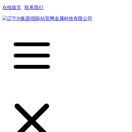
在线留言
|
联系我们