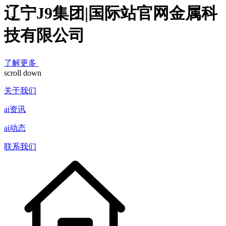
辽宁J9集团|国际站官网金属科
技有限公司
了解更多
scroll down
关于我们
ai资讯
ai动态
联系我们