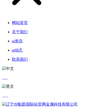
网站首页
关于我们
ai资讯
ai动态
联系我们
中文
英文