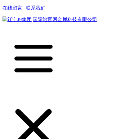
在线留言
|
联系我们