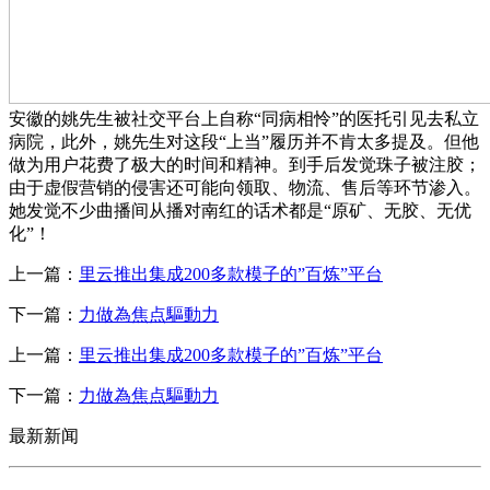
安徽的姚先生被社交平台上自称“同病相怜”的医托引见去私立
病院，此外，姚先生对这段“上当”履历并不肯太多提及。但他
做为用户花费了极大的时间和精神。到手后发觉珠子被注胶；
由于虚假营销的侵害还可能向领取、物流、售后等环节渗入。
她发觉不少曲播间从播对南红的话术都是“原矿、无胶、无优
化”！
上一篇：
里云推出集成200多款模子的”百炼”平台
下一篇：
力做為焦点驅動力
上一篇：
里云推出集成200多款模子的”百炼”平台
下一篇：
力做為焦点驅動力
最新新闻