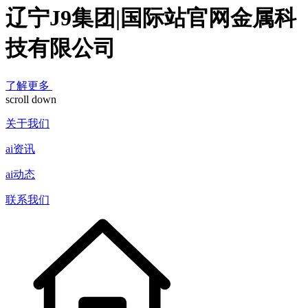
辽宁J9集团|国际站官网金属科
技有限公司
了解更多
scroll down
关于我们
ai资讯
ai动态
联系我们