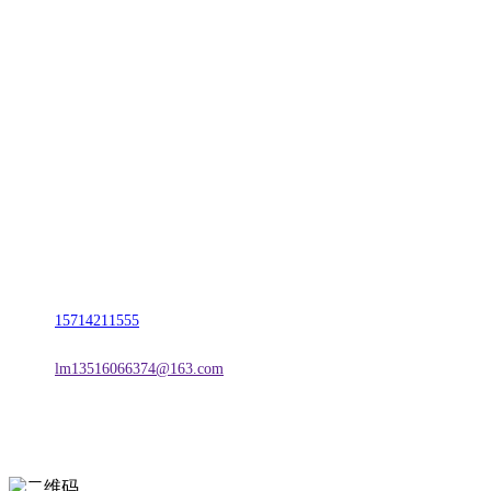
CONTACT US
联系我们
名称：辽宁J9集团|国际站官网金属科技有限公司
地址：朝阳市朝阳县柳城经济开发区有色金属工业园
电话：
15714211555
邮箱：
lm13516066374@163.com