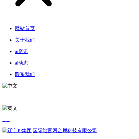
网站首页
关于我们
ai资讯
ai动态
联系我们
中文
英文