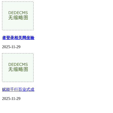
者登录相关网坐验
2025-11-29
赋能千行百业式成
2025-11-29