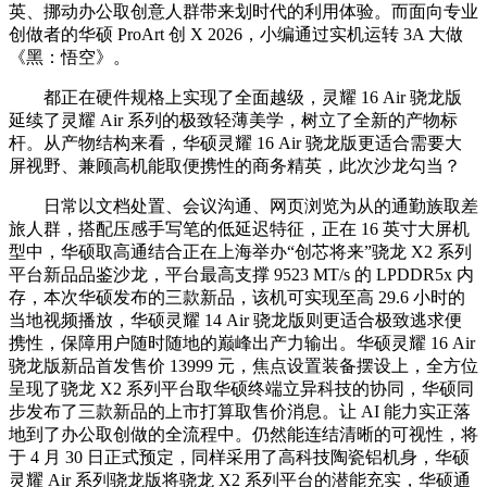
英、挪动办公取创意人群带来划时代的利用体验。而面向专业
创做者的华硕 ProArt 创 X 2026，小编通过实机运转 3A 大做
《黑：悟空》。
都正在硬件规格上实现了全面越级，灵耀 16 Air 骁龙版
延续了灵耀 Air 系列的极致轻薄美学，树立了全新的产物标
杆。从产物结构来看，华硕灵耀 16 Air 骁龙版更适合需要大
屏视野、兼顾高机能取便携性的商务精英，此次沙龙勾当？
日常以文档处置、会议沟通、网页浏览为从的通勤族取差
旅人群，搭配压感手写笔的低延迟特征，正在 16 英寸大屏机
型中，华硕取高通结合正在上海举办“创芯将来”骁龙 X2 系列
平台新品品鉴沙龙，平台最高支撑 9523 MT/s 的 LPDDR5x 内
存，本次华硕发布的三款新品，该机可实现至高 29.6 小时的
当地视频播放，华硕灵耀 14 Air 骁龙版则更适合极致逃求便
携性，保障用户随时随地的巅峰出产力输出。华硕灵耀 16 Air
骁龙版新品首发售价 13999 元，焦点设置装备摆设上，全方位
呈现了骁龙 X2 系列平台取华硕终端立异科技的协同，华硕同
步发布了三款新品的上市打算取售价消息。让 AI 能力实正落
地到了办公取创做的全流程中。仍然能连结清晰的可视性，将
于 4 月 30 日正式预定，同样采用了高科技陶瓷铝机身，华硕
灵耀 Air 系列骁龙版将骁龙 X2 系列平台的潜能充实，华硕通