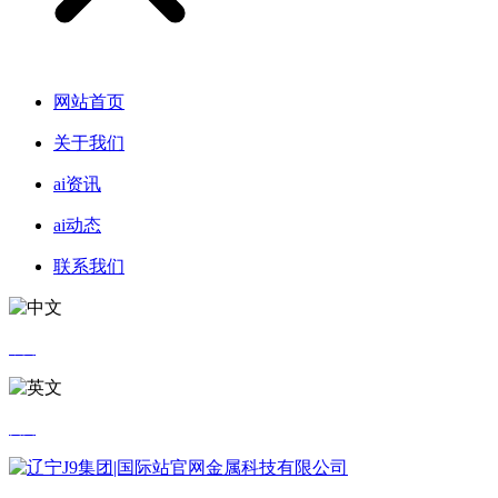
网站首页
关于我们
ai资讯
ai动态
联系我们
中文
英文