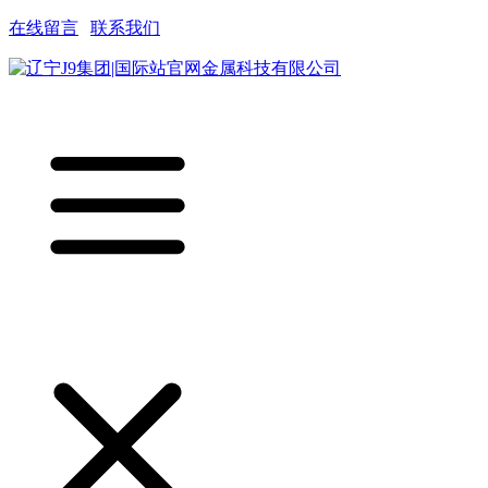
在线留言
|
联系我们