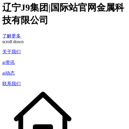
辽宁J9集团|国际站官网金属科
技有限公司
了解更多
scroll down
关于我们
ai资讯
ai动态
联系我们