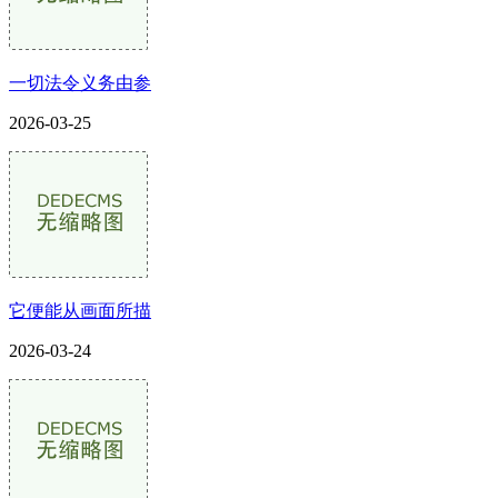
一切法令义务由参
2026-03-25
它便能从画面所描
2026-03-24