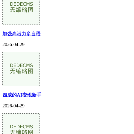
加强高潜力多言语
2026-04-29
四成的AI变现新手
2026-04-29